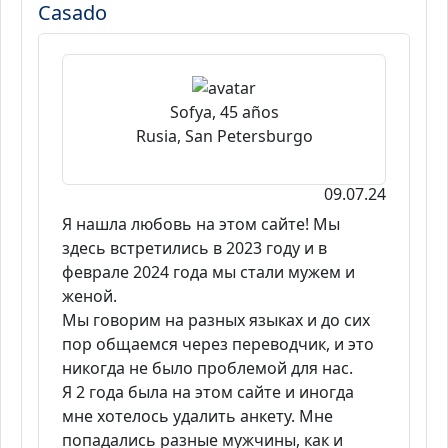
Casado
Sofya, 45 años
Rusia, San Petersburgo
09.07.24
Я нашла любовь на этом сайте! Мы
здесь встретились в 2023 году и в
феврале 2024 года мы стали мужем и
женой.
Мы говорим на разных языках и до сих
пор общаемся через переводчик, и это
никогда не было проблемой для нас.
Я 2 года была на этом сайте и иногда
мне хотелось удалить анкету. Мне
попадались разные мужчины, как и