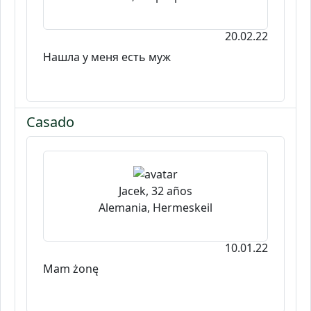
20.02.22
Нашла у меня есть муж
Casado
Jacek, 32 años
Alemania, Hermeskeil
10.01.22
Mam żonę