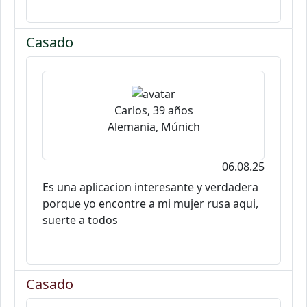
Casado
Carlos, 39 años
Alemania, Múnich
06.08.25
Es una aplicacion interesante y verdadera
porque yo encontre a mi mujer rusa aqui,
suerte a todos
Casado