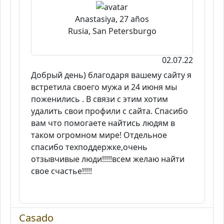
Anastasiya, 27 años
Rusia, San Petersburgo
02.07.22
Добрый день) благодаря вашему сайту я
встретила своего мужа и 24 июня мы
поженились . В связи с этим хотим
удалить свои профили с сайта. Спасибо
вам что помогаете найтись людям в
таком огромном мире! Отдельное
спасибо техподдержке,очень
отзывчивые люди!!!!!всем желаю найти
свое счастье!!!!!
Casado