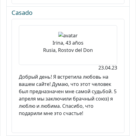
Casado
Irina, 43 años
Rusia, Rostov del Don
23.04.23
Добрый день! Я встретила любовь на
вашем сайте! Думаю, что этот человек
был предназначен мне самой судьбой. 5
апреля мы заключили брачный союз) я
люблю и любима. Спасибо, что
подарили мне это счастье!