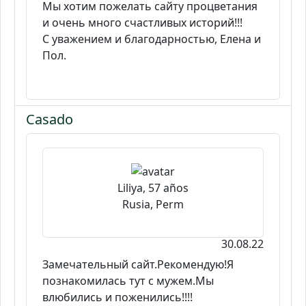
Мы хотим пожелать сайту процветания
и очень много счастливых историй!!!
С уважением и благодарностью, Елена и
Пол.
Casado
Liliya, 57 años
Rusia, Perm
30.08.22
Замечательный сайт.Рекомендую!Я
познакомилась тут с мужем.Мы
влюбились и поженились!!!!