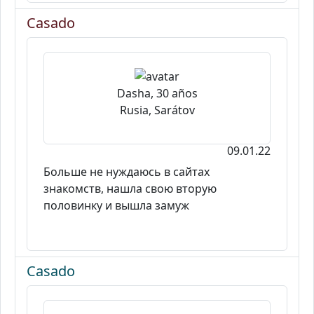
Casado
Dasha, 30 años
Rusia, Sarátov
09.01.22
Больше не нуждаюсь в сайтах
знакомств, нашла свою вторую
половинку и вышла замуж
Casado