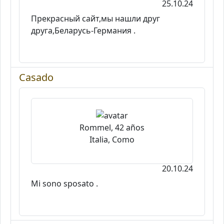
25.10.24
Прекрасный сайт,мы нашли друг
друга,Беларусь-Германия .
Casado
Rommel, 42 años
Italia, Como
20.10.24
Mi sono sposato .