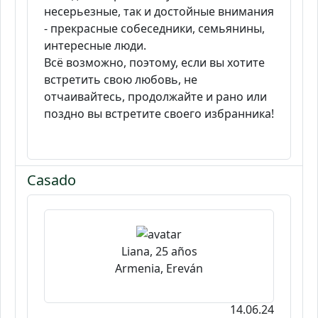
несерьезные, так и достойные внимания
- прекрасные собеседники, семьянины,
интересные люди.
Всё возможно, поэтому, если вы хотите
встретить свою любовь, не
отчаивайтесь, продолжайте и рано или
поздно вы встретите своего избранника!
Casado
Liana, 25 años
Armenia, Ereván
14.06.24