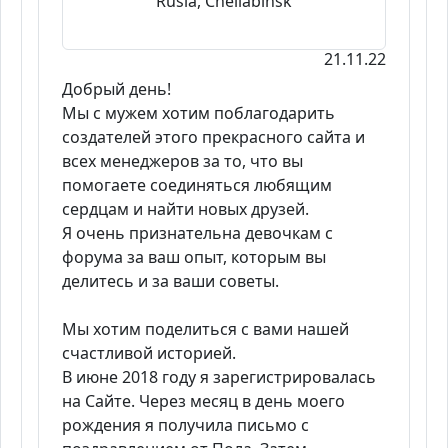
Rusia, Cheliábinsk
21.11.22
Добрый день!
Мы с мужем хотим поблагодарить
создателей этого прекрасного сайта и
всех менеджеров за то, что вы
помогаете соединяться любящим
сердцам и найти новых друзей.
Я очень признательна девочкам с
форума за ваш опыт, которым вы
делитесь и за ваши советы.
Мы хотим поделиться с вами нашей
счастливой историей.
В июне 2018 году я зарегистрировалась
на Сайте. Через месяц в день моего
рождения я получила письмо с