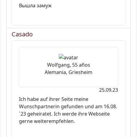
Вышла замуж
Casado
Wolfgang, 55 años
Alemania, Griesheim
25.09.23
Ich habe auf ihrer Seite meine
Wunschpartnerin gefunden und am 16.08.
´23 geheiratet. Ich werde ihre Webseite
gerne weiterempfehlen.